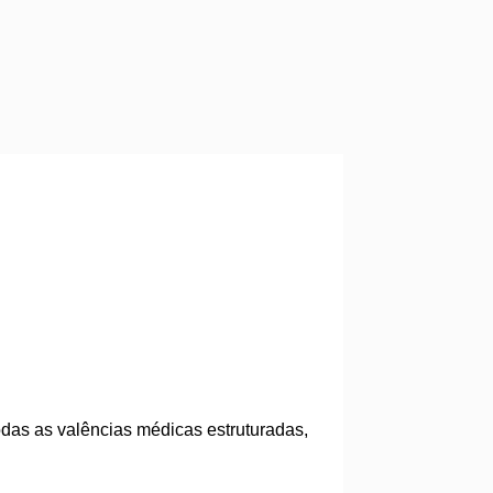
as as valências médicas estruturadas,