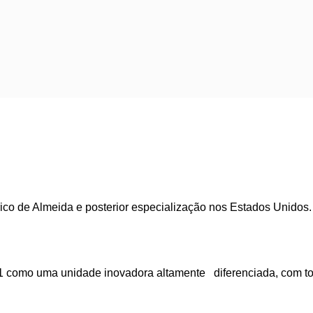
urico de Almeida e posterior especialização nos Estados Unidos.
como uma unidade inovadora altamente diferenciada, com tod