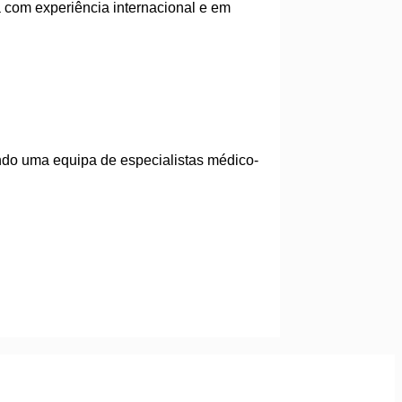
 com experiência internacional e em
ndo uma equipa de especialistas médico-