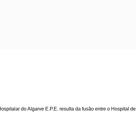
ospitalar do Algarve E.P.E. resulta da fusão entre o Hospital d