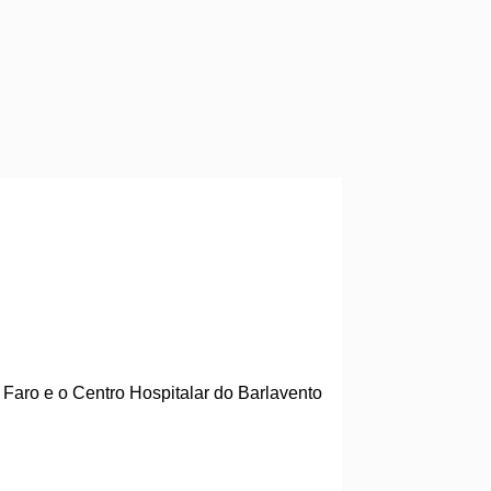
e Faro e o Centro Hospitalar do Barlavento